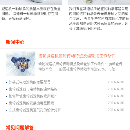
减速机一轴轴承的质量本身就存在质量
我们五星减速机所配置的轴承都是采用
问题。 减速机一轴轴承装配时存在问
内铜的进口轴承外表光泽与轴之间的契
题，导致轴承损坏。
合度高， 五星生产的所有减速机中的轴
承全部都是采用这种高质量的轴承，延
长了减速机使用寿命。
新闻中心
齿轮减速机齿轮传动特点及齿轮油工作条件
齿轮减速机齿轮传动特点及齿轮油工作条件： (l)齿轮传
动效率高，一般圆柱齿轮传动效率可达98%，与轴…
2014-6-30
外装式电动滚筒的主要型号
2014-6-30
齿轮减速器与电动机的连体结构
2014-6-30
如何降低齿轮减速机的噪声呢？
2014-6-30
齿轮减速机的发展由哪些因素
2014-6-30
立式齿轮减速机通气孔的设计分析
常见问题解答