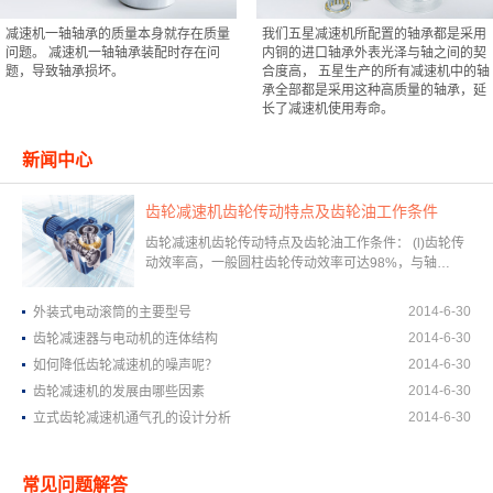
减速机一轴轴承的质量本身就存在质量
我们五星减速机所配置的轴承都是采用
问题。 减速机一轴轴承装配时存在问
内铜的进口轴承外表光泽与轴之间的契
题，导致轴承损坏。
合度高， 五星生产的所有减速机中的轴
承全部都是采用这种高质量的轴承，延
长了减速机使用寿命。
新闻中心
齿轮减速机齿轮传动特点及齿轮油工作条件
齿轮减速机齿轮传动特点及齿轮油工作条件： (l)齿轮传
动效率高，一般圆柱齿轮传动效率可达98%，与轴…
2014-6-30
外装式电动滚筒的主要型号
2014-6-30
齿轮减速器与电动机的连体结构
2014-6-30
如何降低齿轮减速机的噪声呢？
2014-6-30
齿轮减速机的发展由哪些因素
2014-6-30
立式齿轮减速机通气孔的设计分析
常见问题解答