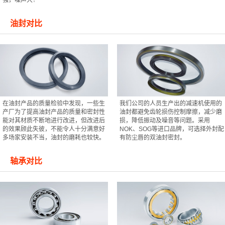
强，噪声大！
油封对比
在油封产品的质量检验中发现，一些生
我们公司的人员生产出的减速机使用的
产厂为了提高油封产品的质量和密封性
油封都避免齿轮损伤控制摩擦，减少磨
能对其材质不断地进行改进，但改进后
损，降低振动及噪音等问题。采用
的效果顾此失彼，不能令人十分满意好
NOK、SOG等进口品牌，可选择外封配
多场家安装不当，油封的磨耗也较快。
有防尘唇的双油封密封。
轴承对比