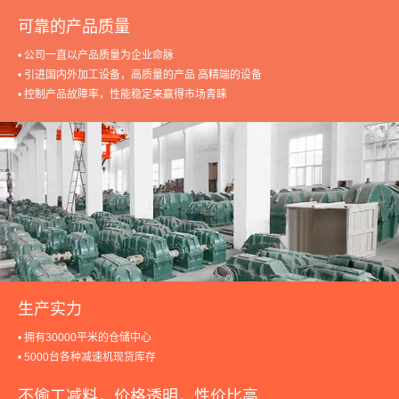
可靠的产品质量
• 公司一直以产品质量为企业命脉
• 引进国内外加工设备，高质量的产品 高精端的设备
• 控制产品故障率，性能稳定来赢得市场青睐
生产实力
• 拥有30000平米的仓储中心
• 5000台各种减速机现货库存
不偷工减料，价格透明，性价比高