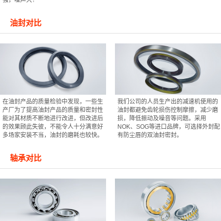
强，噪声大！
油封对比
在油封产品的质量检验中发现，一些生
我们公司的人员生产出的减速机使用的
产厂为了提高油封产品的质量和密封性
油封都避免齿轮损伤控制摩擦，减少磨
能对其材质不断地进行改进，但改进后
损，降低振动及噪音等问题。采用
的效果顾此失彼，不能令人十分满意好
NOK、SOG等进口品牌，可选择外封配
多场家安装不当，油封的磨耗也较快。
有防尘唇的双油封密封。
轴承对比