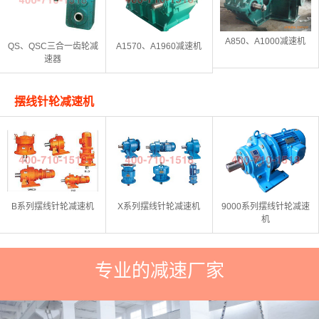
A850、A1000减速机
QS、QSC三合一齿轮减
A1570、A1960减速机
速器
摆线针轮减速机
B系列摆线针轮减速机
X系列摆线针轮减速机
9000系列摆线针轮减速
机
专业的减速厂家