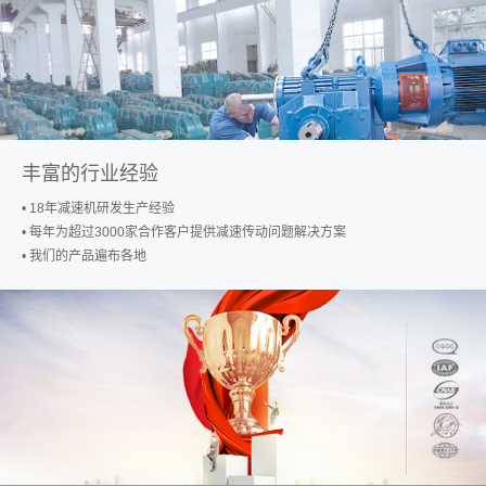
丰富的行业经验
• 18年减速机研发生产经验
• 每年为超过3000家合作客户提供减速传动问题解决方案
• 我们的产品遍布各地