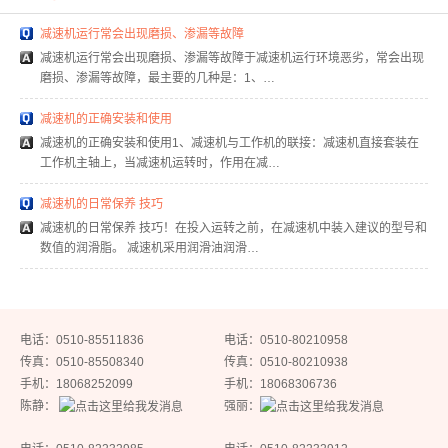
减速机运行常会出现磨损、渗漏等故障
减速机运行常会出现磨损、渗漏等故障于减速机运行环境恶劣，常会出现
磨损、渗漏等故障，最主要的几种是：1、…
减速机的正确安装和使用
减速机的正确安装和使用1、减速机与工作机的联接：减速机直接套装在
工作机主轴上，当减速机运转时，作用在减…
减速机的日常保养 技巧
减速机的日常保养 技巧！在投入运转之前，在减速机中装入建议的型号和
数值的润滑脂。 减速机采用润滑油润滑…
电话：0510-85511836
电话：0510-80210958
传真：0510-85508340
传真：0510-80210938
手机：18068252099
手机：18068306736
陈静：
强丽：