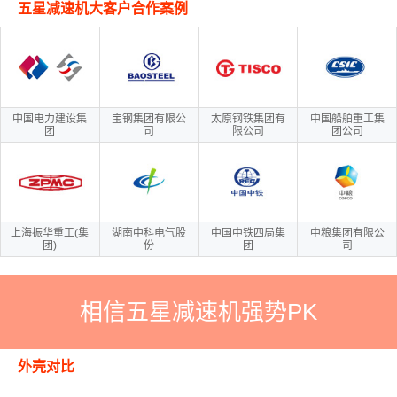
五星减速机大客户合作案例
中国电力建设集
宝钢集团有限公
太原钢铁集团有
中国船舶重工集
团
司
限公司
团公司
上海振华重工(集
湖南中科电气股
中国中铁四局集
中粮集团有限公
团)
份
团
司
相信五星减速机强势PK
外壳对比